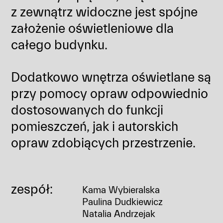
z zewnątrz widoczne jest spójne
założenie oświetleniowe dla
całego budynku.
Dodatkowo wnętrza oświetlane są
przy pomocy opraw odpowiednio
dostosowanych do funkcji
pomieszczeń, jak i autorskich
opraw zdobiących przestrzenie.
zespół:
Kama Wybieralska
Paulina Dudkiewicz
Natalia Andrzejak