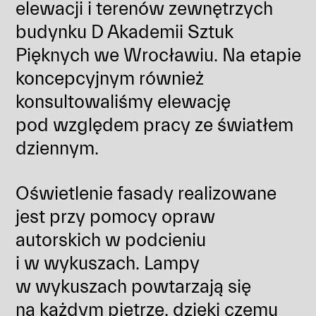
elewacji i terenów zewnętrzych
budynku D Akademii Sztuk
Pięknych we Wrocławiu. Na etapie
koncepcyjnym również
konsultowaliśmy elewację
pod względem pracy ze światłem
dziennym.
Oświetlenie fasady realizowane
jest przy pomocy opraw
autorskich w podcieniu
i w wykuszach. Lampy
w wykuszach powtarzają się
na każdym piętrze, dzięki czemu