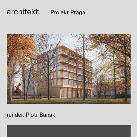
architekt:
Projekt Praga
render: Piotr Banak